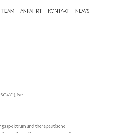
TEAM
ANFAHRT
KONTAKT
NEWS
SGVO), ist:
lungsspektrum und therapeutische