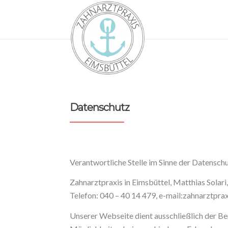
Datenschutz
Verantwortliche Stelle im Sinne der Datensc
Zahnarztpraxis in Eimsbüttel, Matthias Sola
Telefon: 040 – 40 14 479, e-mail:zahnarztpr
Unserer Webseite dient ausschließlich der Be