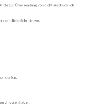
ritte zur Übersendung von nicht ausdrücklich
rechtliche Schritte vor.
hen dürfen,
bgeschlossen haben.